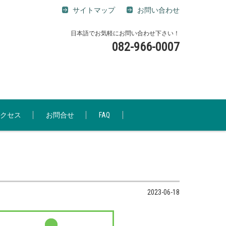
サイトマップ
お問い合わせ
日本語でお気軽にお問い合わせ下さい！
082-966-0007
クセス
お問合せ
FAQ
2023-06-18