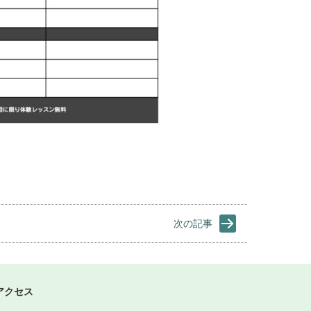
次の記事
アクセス