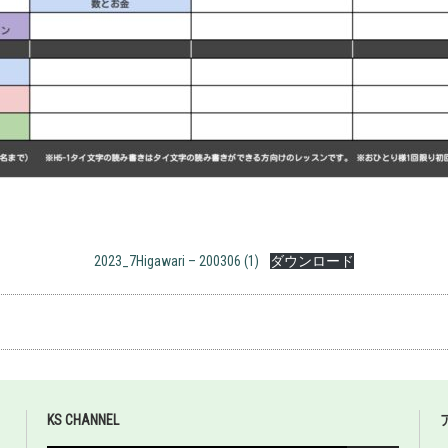
2023_7Higawari – 200306 (1)
ダウンロード
KS CHANNEL