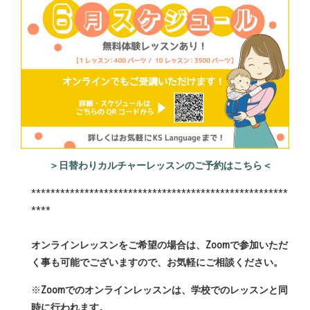
＞日替わりカルチャーレッスンのご予約はこちら＜
*****************************************************
****
オンラインレッスンをご希望の場合は、Zoomで参加いただ
く事も可能でございますので、お気軽にご相談ください。
※
Zoomでのオンラインレッスンは、学校でのレッスンと同
時に行われます。