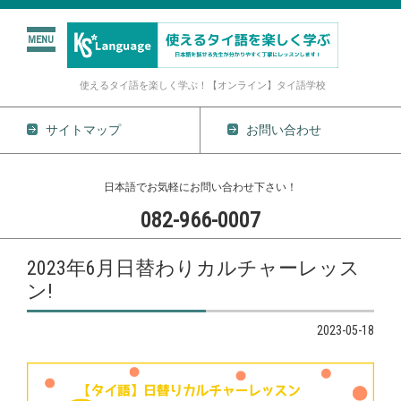
使えるタイ語を楽しく学ぶ！【オンライン】タイ語学校
サイトマップ
お問い合わせ
日本語でお気軽にお問い合わせ下さい！
082-966-0007
コンテンツに移動
2023年6月日替わりカルチャーレッス
ン!
2023-05-18