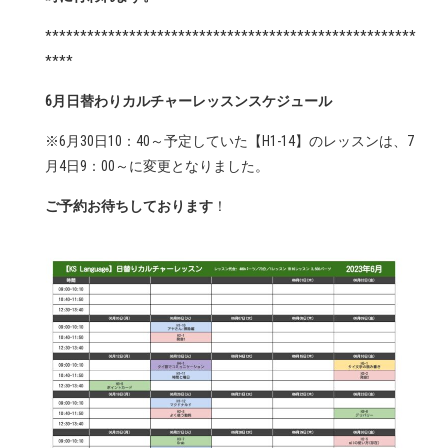
*****************************************************
****
6月日替わりカルチャーレッスンスケジュール
※6月30日10：40～予定していた【H1-14】のレッスンは、7
月4日9：00～に変更となりました。
ご予約お待ちしております
！