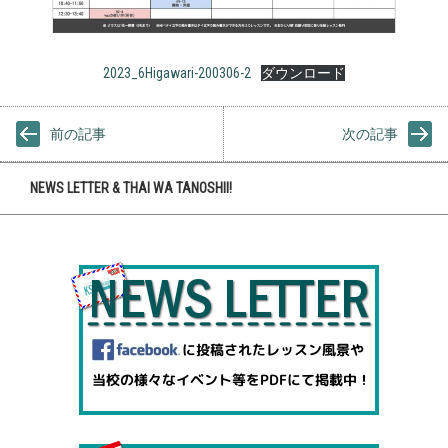
2023_6Higawari-200306-2
ダウンロード
前の記事
次の記事
NEWS LETTER & THAI WA TANOSHII!